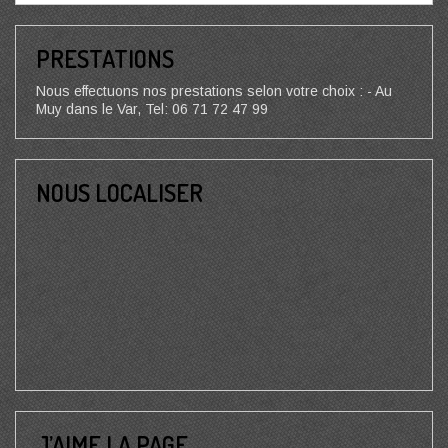
PRESTATIONS
Nous effectuons nos prestations selon votre choix : - Au
Muy dans le Var, Tel: 06 71 72 47 99
NOUS LOCALISER
J’AIME LA PAGE