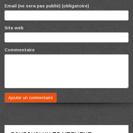
Email (ne sera pas publié) (obligatoire)
Site web
Commentaire