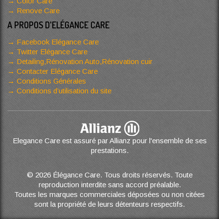
Color Care
Renove Care
A PROPOS D'ELÉGANCE CARE
Facebook Elégance Care
Twitter Elégance Care
Detailing,Rénovation Auto,Rénovation cuir
Contacter Elégance Care
Conditions Générales
Conditions d’utilisation du site
Elegance Care est assuré par Allianz pour l'ensemble de ses
prestations.
© 2026 Élégance Care. Tous droits réservés. Toute
reproduction interdite sans accord préalable.
Toutes les marques commerciales déposées ou non citées
sont la propriété de leurs détenteurs respectifs.