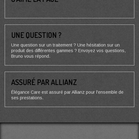
UNE QUESTION ?
Une question sur un traitement ? Une hésitation sur un
produit des différentes gammes ? Envoyez vos questions,
Bruno vous répond.
ASSURÉ PAR ALLIANZ
Élégance Care est assuré par Allianz pour l'ensemble de
ses prestations.