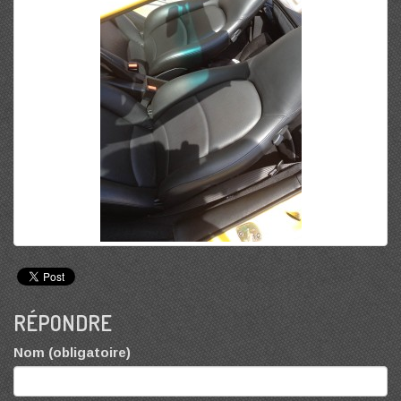
RÉPONDRE
Nom (obligatoire)