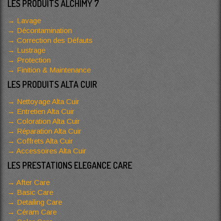
LES PRODUITS ALCHIMY 7
Lavage
Décontamination
Correction des Défauts
Lustrage
Protection
Finition & Maintenance
LES PRODUITS ALTA CUIR
Nettoyage Alta Cuir
Entretien Alta Cuir
Coloration Alta Cuir
Réparation Alta Cuir
Coffrets Alta Cuir
Accessoires Alta Cuir
LES PRESTATIONS ELEGANCE CARE
After Care
Basic Care
Detailing Care
Céram Care