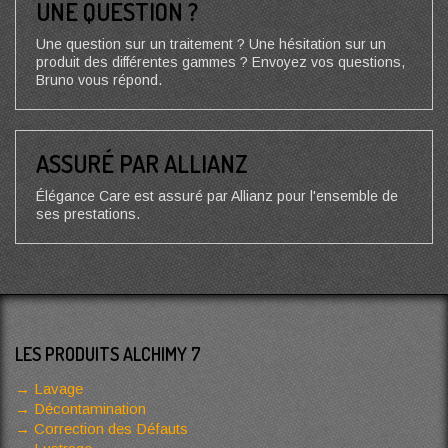
UNE QUESTION ?
Une question sur un traitement ? Une hésitation sur un
produit des différentes gammes ? Envoyez vos questions,
Bruno vous répond.
ASSURÉ PAR ALLIANZ
Élégance Care est assuré par Allianz pour l'ensemble de
ses prestations.
LES PRODUITS ALCHIMY 7
Lavage
Décontamination
Correction des Défauts