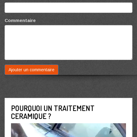
Commentaire
POURQUOI UN TRAITEMENT
CERAMIQUE ?
Lecteur
vidéo