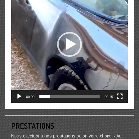
00:00
00:15
PRESTATIONS
Nous effectuons nos prestations selon votre choix : - Au