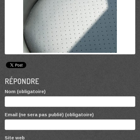
RÉPONDRE
Nom (obligatoire)
Email (ne sera pas publié) (obligatoire)
Site web