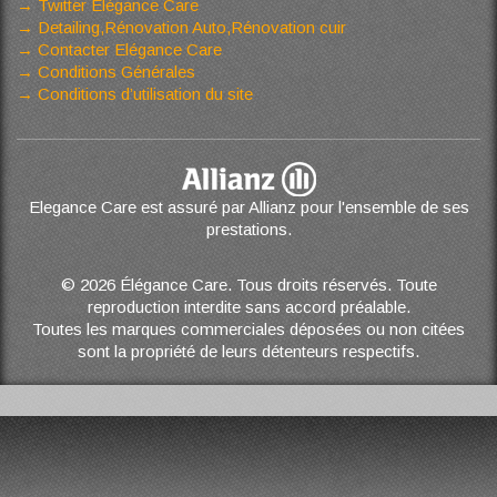
Twitter Elégance Care
Detailing,Rénovation Auto,Rénovation cuir
Contacter Elégance Care
Conditions Générales
Conditions d’utilisation du site
Elegance Care est assuré par Allianz pour l'ensemble de ses
prestations.
© 2026 Élégance Care. Tous droits réservés. Toute
reproduction interdite sans accord préalable.
Toutes les marques commerciales déposées ou non citées
sont la propriété de leurs détenteurs respectifs.