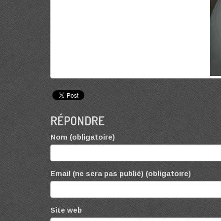
RÉPONDRE
Nom (obligatoire)
Email (ne sera pas publié) (obligatoire)
Site web