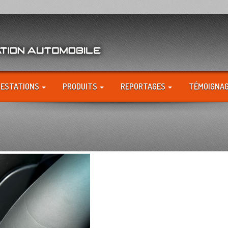
RESTATIONS
PRODUITS
REPORTAGES
TÉMOIGNA