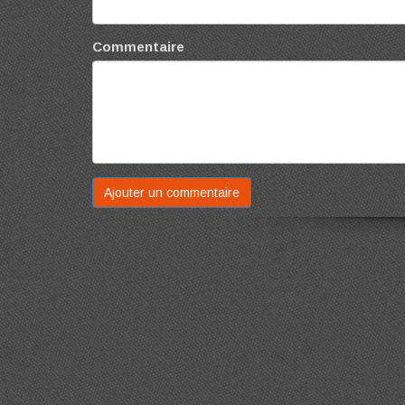
Commentaire