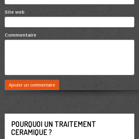
Site web
Commentaire
POURQUOI UN TRAITEMENT
CERAMIQUE ?