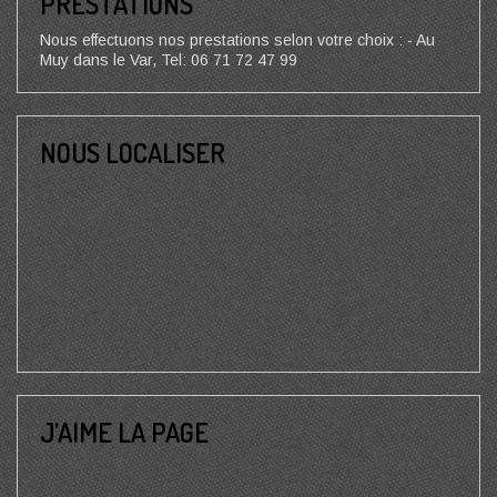
PRESTATIONS
Nous effectuons nos prestations selon votre choix : - Au
Muy dans le Var, Tel: 06 71 72 47 99
NOUS LOCALISER
J’AIME LA PAGE