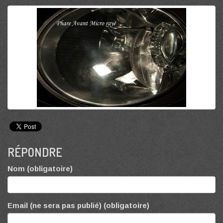
RÉPONDRE
Nom (obligatoire)
Email (ne sera pas publié) (obligatoire)