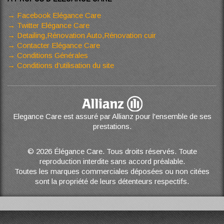
Facebook Elégance Care
Twitter Elégance Care
Detailing,Rénovation Auto,Rénovation cuir
Contacter Elégance Care
Conditions Générales
Conditions d’utilisation du site
Elegance Care est assuré par Allianz pour l'ensemble de ses
prestations.
© 2026 Élégance Care. Tous droits réservés. Toute
reproduction interdite sans accord préalable.
Toutes les marques commerciales déposées ou non citées
sont la propriété de leurs détenteurs respectifs.