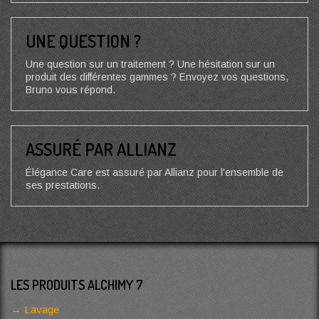
UNE QUESTION ?
Une question sur un traitement ? Une hésitation sur un
produit des différentes gammes ? Envoyez vos questions,
Bruno vous répond.
ASSURÉ PAR ALLIANZ
Élégance Care est assuré par Allianz pour l'ensemble de
ses prestations.
LES PRODUITS ALCHIMY 7
Lavage