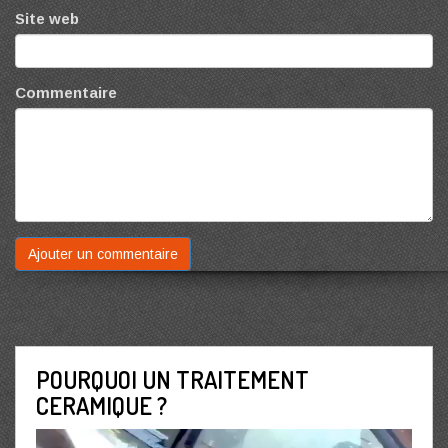
Site web
Commentaire
POURQUOI UN TRAITEMENT
CERAMIQUE ?
Lecteur