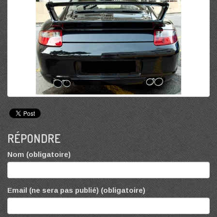
RÉPONDRE
Nom (obligatoire)
Email (ne sera pas publié) (obligatoire)