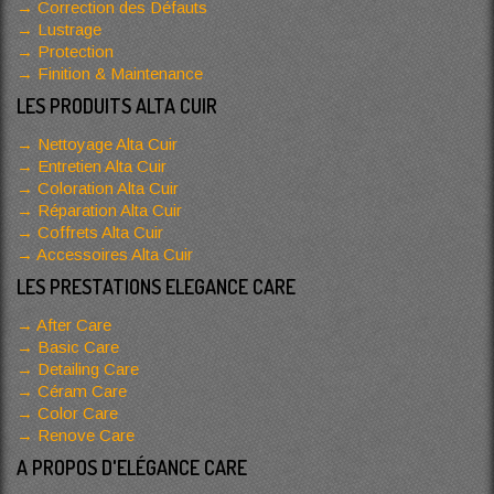
Correction des Défauts
Lustrage
Protection
Finition & Maintenance
LES PRODUITS ALTA CUIR
Nettoyage Alta Cuir
Entretien Alta Cuir
Coloration Alta Cuir
Réparation Alta Cuir
Coffrets Alta Cuir
Accessoires Alta Cuir
LES PRESTATIONS ELEGANCE CARE
After Care
Basic Care
Detailing Care
Céram Care
Color Care
Renove Care
A PROPOS D'ELÉGANCE CARE