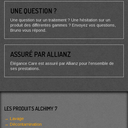
UNE QUESTION ?
Une question sur un traitement ? Une hésitation sur un
produit des différentes gammes ? Envoyez vos questions,
Bruno vous répond.
ASSURÉ PAR ALLIANZ
Élégance Care est assuré par Allianz pour l'ensemble de
ses prestations.
LES PRODUITS ALCHIMY 7
Lavage
Décontamination