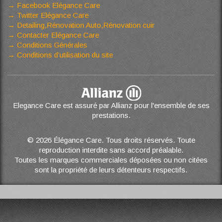
Facebook Elégance Care
Twitter Elégance Care
Detailing,Rénovation Auto,Rénovation cuir
Contacter Elégance Care
Conditions Générales
Conditions d’utilisation du site
Elegance Care est assuré par Allianz pour l'ensemble de ses
prestations.
© 2026 Élégance Care. Tous droits réservés. Toute
reproduction interdite sans accord préalable.
Toutes les marques commerciales déposées ou non citées
sont la propriété de leurs détenteurs respectifs.