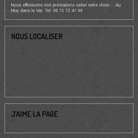
Nous effectuons nos prestations selon votre choix : - Au
Muy dans le Var, Tel: 06 71 72 47 99
NOUS LOCALISER
J’AIME LA PAGE