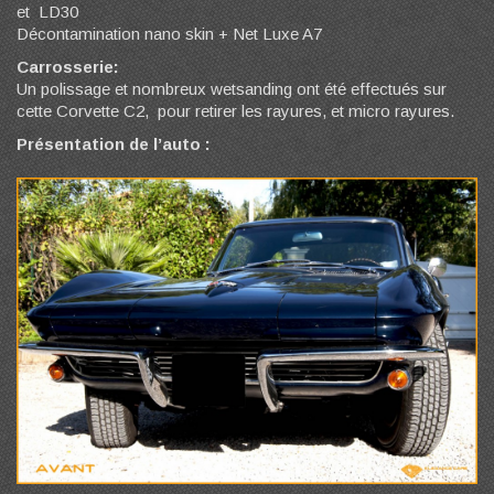
et LD30
Décontamination nano skin + Net Luxe A7
Carrosserie:
Un polissage et nombreux wetsanding ont été effectués sur
cette Corvette C2, pour retirer les rayures, et micro rayures.
Présentation de l’auto :