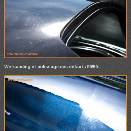
Wetsanding et polissage des défauts 50/50: