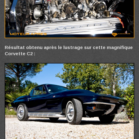
Résultat obtenu après le lustrage sur cette magnifique
Corvette C2 :