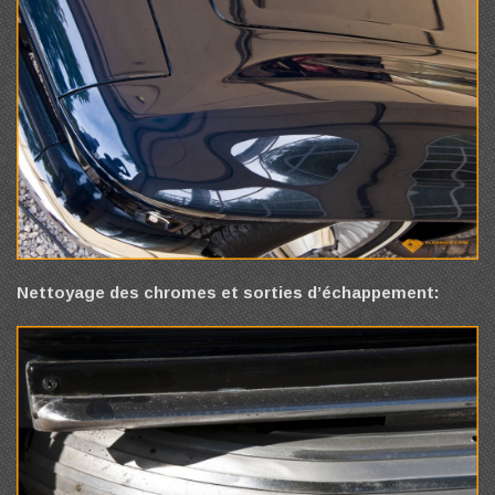
Nettoyage des chromes et sorties d’échappement: