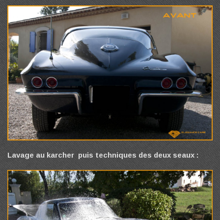
Lavage au karcher puis techniques des deux seaux :