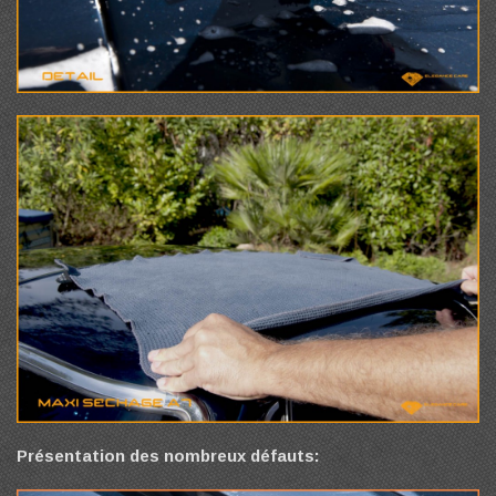
Présentation des nombreux défauts: